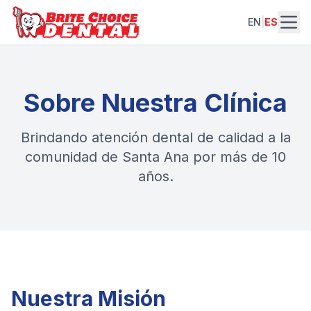
EN
|
ES
Sobre Nuestra Clínica
Brindando atención dental de calidad a la
comunidad de Santa Ana por más de 10
años.
Nuestra Misión