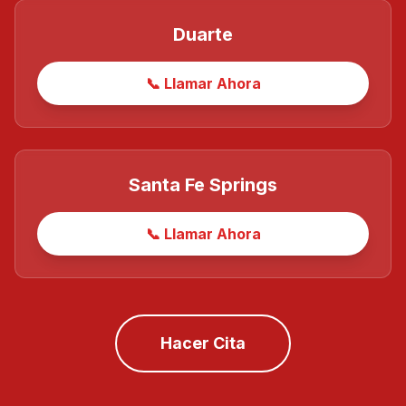
Duarte
📞 Llamar Ahora
Santa Fe Springs
📞 Llamar Ahora
Hacer Cita