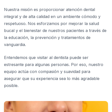
Nuestra misión es proporcionar atención dental
integral y de alta calidad en un ambiente cómodo y
respetuoso. Nos esforzamos por mejorar la salud
bucal y el bienestar de nuestros pacientes a través de
la educación, la prevención y tratamientos de
vanguardia.
Entendemos que visitar al dentista puede ser
estresante para algunas personas. Por eso, nuestro
equipo actúa con compasión y suavidad para
asegurar que su experiencia sea lo más agradable
posible.