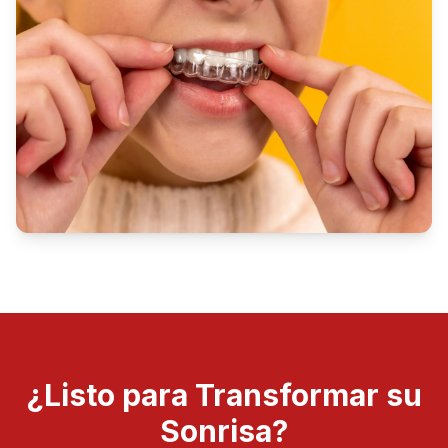
¿Listo para Transformar su
Sonrisa?