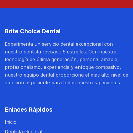
Brite Choice Dental
Experimenta un servicio dental excepcional con
nuestro dentista revisado 5 estrellas. Con nuestra
tecnología de última generación, personal amable,
profesionalismo, experiencia y enfoque compasivo,
nuestro equipo dental proporciona el más alto nivel de
atención al paciente para todos nuestros pacientes.
Enlaces Rápidos
Inicio
Dentista General