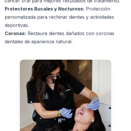
cáncer oral para mejores resultados de tratamiento.
Protectores Bucales y Nocturnos:
Protección
personalizada para rechinar dientes y actividades
deportivas.
Coronas:
Restaure dientes dañados con coronas
dentales de apariencia natural.