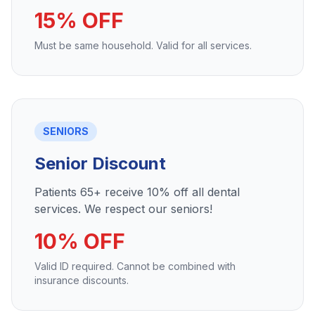
15% OFF
Must be same household. Valid for all services.
SENIORS
Senior Discount
Patients 65+ receive 10% off all dental
services. We respect our seniors!
10% OFF
Valid ID required. Cannot be combined with
insurance discounts.