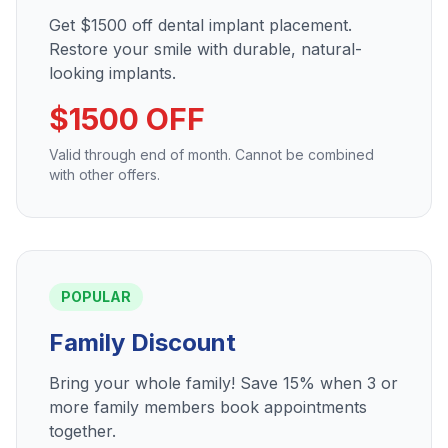
Get $1500 off dental implant placement.
Restore your smile with durable, natural-
looking implants.
$1500 OFF
Valid through end of month. Cannot be combined
with other offers.
POPULAR
Family Discount
Bring your whole family! Save 15% when 3 or
more family members book appointments
together.