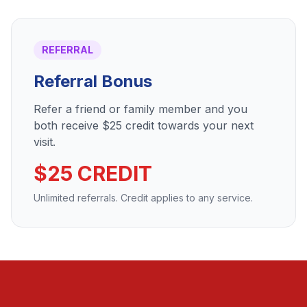
REFERRAL
Referral Bonus
Refer a friend or family member and you
both receive $25 credit towards your next
visit.
$25 CREDIT
Unlimited referrals. Credit applies to any service.