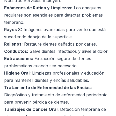
Nuestros Servicios Incluyen:
Exámenes de Rutina y Limpiezas:
Los chequeos
regulares son esenciales para detectar problemas
temprano.
Rayos X:
Imágenes avanzadas para ver lo que está
sucediendo debajo de la superficie.
Rellenos:
Restaure dientes dañados por caries.
Conductos:
Salve dientes infectados y alivie el dolor.
Extracciones:
Extracción segura de dientes
problemáticos cuando sea necesario.
Higiene Oral:
Limpiezas profesionales y educación
para mantener dientes y encías saludables.
Tratamiento de Enfermedad de las Encías:
Diagnóstico y tratamiento de enfermedad periodontal
para prevenir pérdida de dientes.
Tamizajes de Cáncer Oral:
Detección temprana de