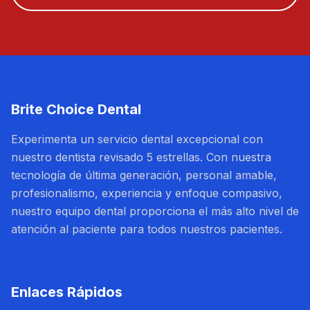
Brite Choice Dental
Experimenta un servicio dental excepcional con
nuestro dentista revisado 5 estrellas. Con nuestra
tecnología de última generación, personal amable,
profesionalismo, experiencia y enfoque compasivo,
nuestro equipo dental proporciona el más alto nivel de
atención al paciente para todos nuestros pacientes.
Enlaces Rápidos