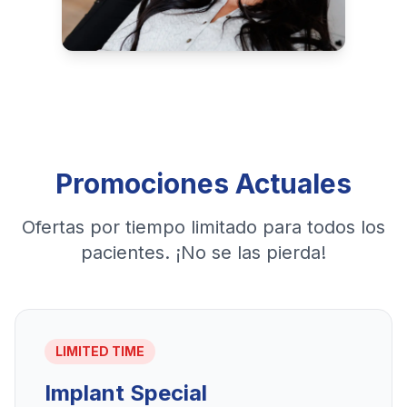
Promociones Actuales
Ofertas por tiempo limitado para todos los
pacientes. ¡No se las pierda!
LIMITED TIME
Implant Special