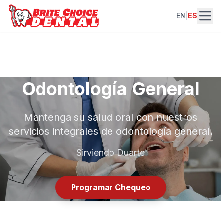
EN
|
ES
Odontología General
Mantenga su salud oral con nuestros
servicios integrales de odontología general.
Sirviendo Duarte
Programar Chequeo