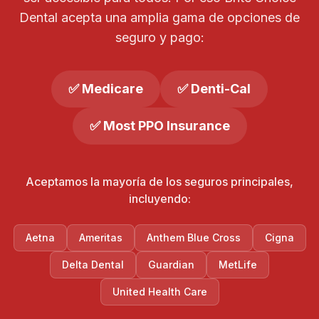
Dental acepta una amplia gama de opciones de
seguro y pago:
✅ Medicare
✅ Denti-Cal
✅ Most PPO Insurance
Aceptamos la mayoría de los seguros principales,
incluyendo:
Aetna
Ameritas
Anthem Blue Cross
Cigna
Delta Dental
Guardian
MetLife
United Health Care