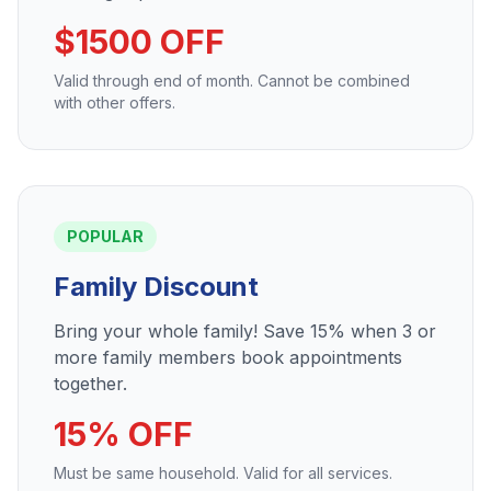
$1500 OFF
Valid through end of month. Cannot be combined
with other offers.
POPULAR
Family Discount
Bring your whole family! Save 15% when 3 or
more family members book appointments
together.
15% OFF
Must be same household. Valid for all services.