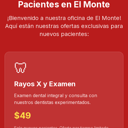
Pacientes en El Monte
¡Bienvenido a nuestra oficina de El Monte!
Aquí están nuestras ofertas exclusivas para
nuevos pacientes:
🦷
Rayos X y Examen
Examen dental integral y consulta con
nuestros dentistas experimentados.
$49
Solo nuevos pacientes. Oferta por tiempo limitado.