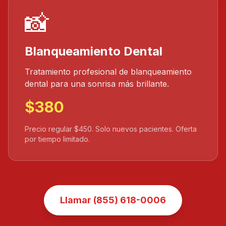
📸
Blanqueamiento Dental
Tratamiento profesional de blanqueamiento
dental para una sonrisa más brillante.
$380
Precio regular $450. Solo nuevos pacientes. Oferta
por tiempo limitado.
Llamar (855) 618-0006