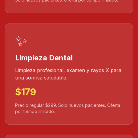
✨
Limpieza Dental
Limpieza profesional, examen y rayos X para
una sonrisa saludable.
$179
Precio regular $299. Solo nuevos pacientes. Oferta
por tiempo limitado.