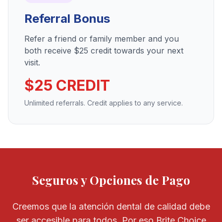
Referral Bonus
Refer a friend or family member and you
both receive $25 credit towards your next
visit.
$25 CREDIT
Unlimited referrals. Credit applies to any service.
Seguros y Opciones de Pago
Creemos que la atención dental de calidad debe
ser accesible para todos. Por eso Brite Choice