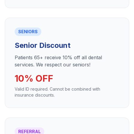
SENIORS
Senior Discount
Patients 65+ receive 10% off all dental
services. We respect our seniors!
10% OFF
Valid ID required. Cannot be combined with
insurance discounts.
REFERRAL