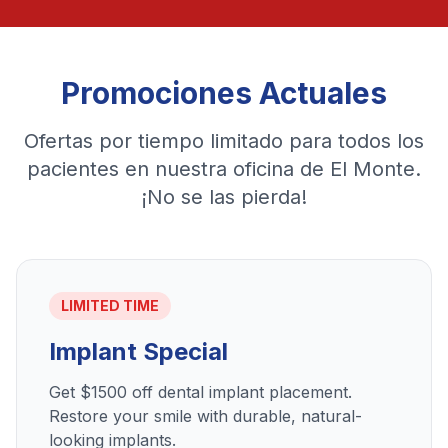
Promociones Actuales
Ofertas por tiempo limitado para todos los
pacientes en nuestra oficina de El Monte.
¡No se las pierda!
LIMITED TIME
Implant Special
Get $1500 off dental implant placement.
Restore your smile with durable, natural-
looking implants.