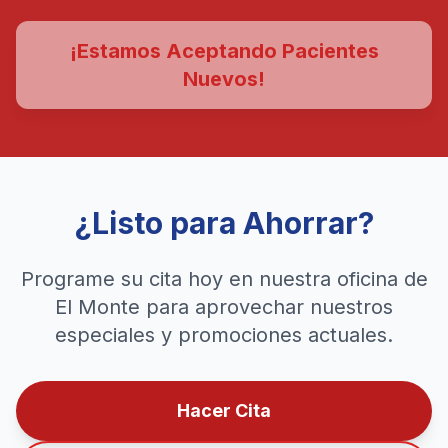
¡Estamos Aceptando Pacientes
Nuevos!
¿Listo para Ahorrar?
Programe su cita hoy en nuestra oficina de
El Monte para aprovechar nuestros
especiales y promociones actuales.
Hacer Cita