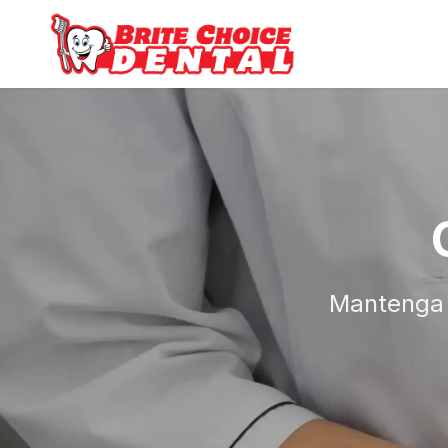
Mantenga s