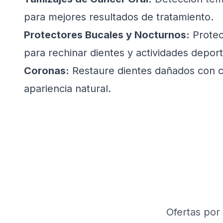
para mejores resultados de tratamiento.
Protectores Bucales y Nocturnos:
Protec
para rechinar dientes y actividades deport
Coronas:
Restaure dientes dañados con c
apariencia natural.
Ofertas por 