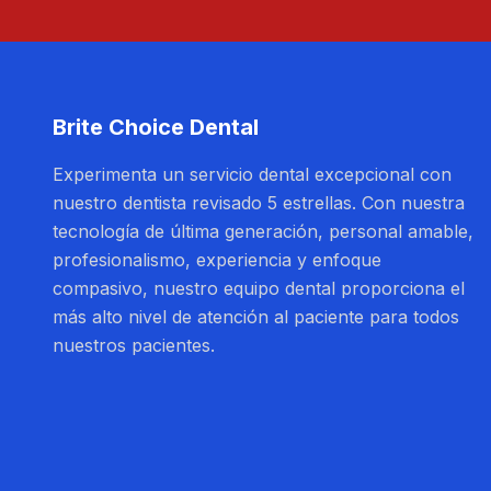
Brite Choice Dental
Experimenta un servicio dental excepcional con
nuestro dentista revisado 5 estrellas. Con nuestra
tecnología de última generación, personal amable,
profesionalismo, experiencia y enfoque
compasivo, nuestro equipo dental proporciona el
más alto nivel de atención al paciente para todos
nuestros pacientes.