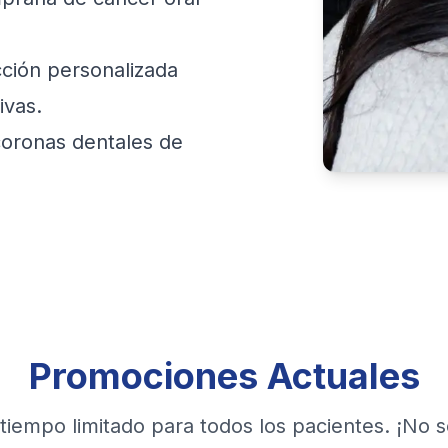
ción personalizada
ivas.
oronas dentales de
Promociones Actuales
tiempo limitado para todos los pacientes. ¡No s