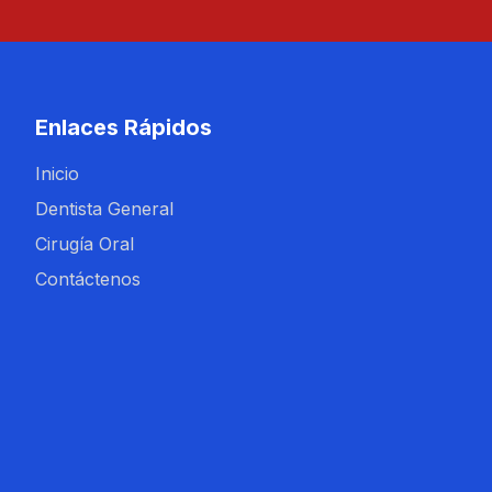
Enlaces Rápidos
Inicio
Dentista General
Cirugía Oral
Contáctenos