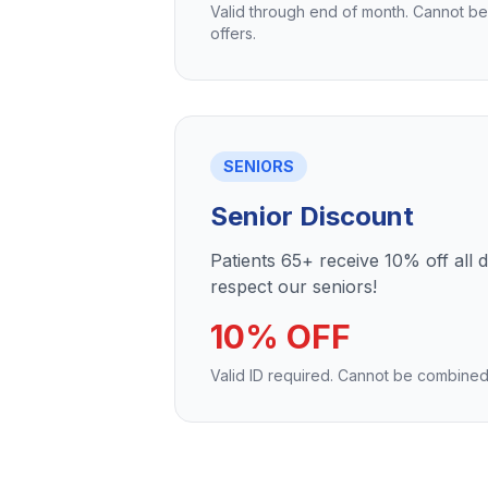
Valid through end of month. Cannot b
offers.
SENIORS
Senior Discount
Patients 65+ receive 10% off all 
respect our seniors!
10% OFF
Valid ID required. Cannot be combined