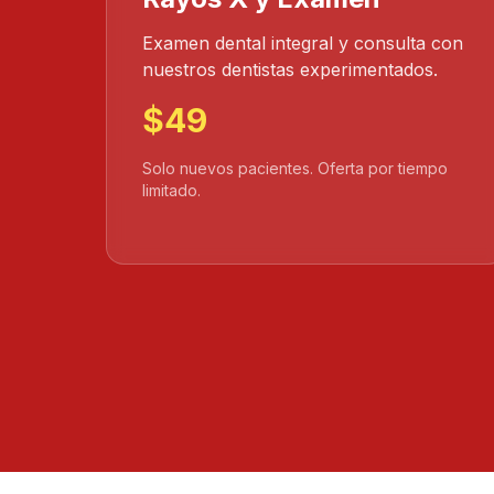
Examen dental integral y consulta con
nuestros dentistas experimentados.
$49
Solo nuevos pacientes. Oferta por tiempo
limitado.