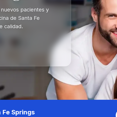
 nuevos pacientes y
cina de Santa Fe
e calidad.
 Fe Springs