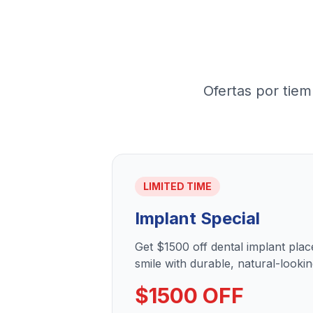
Ofertas por tiem
LIMITED TIME
Implant Special
Get $1500 off dental implant pla
smile with durable, natural-lookin
$1500 OFF