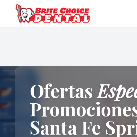
Ofertas
Espec
Promociones
Santa Fe Spr