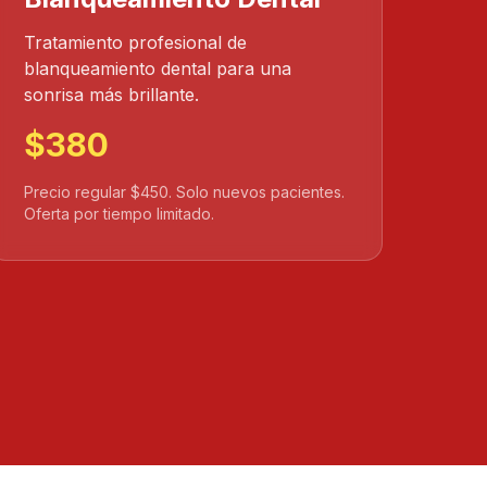
Tratamiento profesional de
blanqueamiento dental para una
sonrisa más brillante.
$380
Precio regular $450. Solo nuevos pacientes.
Oferta por tiempo limitado.